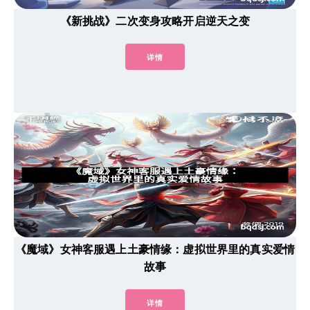
《新挑战》二次变身攻略开启逆天之变
详情
《魔域》女神客服遇上土豪情缘：虚拟世界里的真实爱情
故事
详情