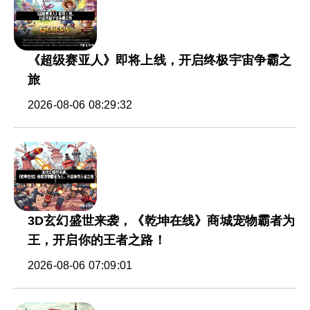
《超级赛亚人》即将上线，开启终极宇宙争霸之
旅
2026-08-06 08:29:32
3D玄幻盛世来袭，《乾坤在线》商城宠物霸者为
王，开启你的王者之路！
2026-08-06 07:09:01