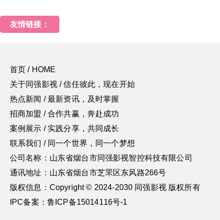
友情链接：
首页 / HOME
关于同强影视 / 信任彼此，现在开始
热点新闻 / 最新资讯，及时掌握
招商加盟 / 合作共赢，奔赴成功
案例展示 / 实践分享，共同成长
联系我们 / 同一个世界，同一个梦想
公司名称：山东省烟台市同强影视智控科技有限公司
通讯地址：山东省烟台市芝罘区东风路266号
版权信息：Copyright © 2024-2030 同强影视 版权所有
IPC备案：鲁ICP备15014116号-1