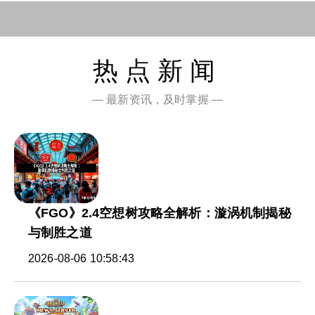
热点新闻
— 最新资讯，及时掌握 —
《FGO》2.4空想树攻略全解析：漩涡机制揭秘
与制胜之道
2026-08-06 10:58:43