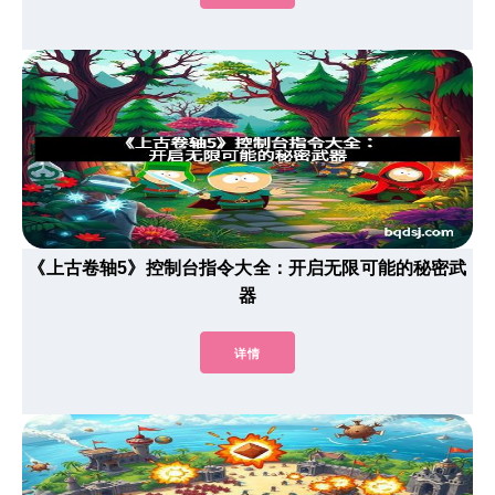
《上古卷轴5》控制台指令大全：开启无限可能的秘密武
器
详情