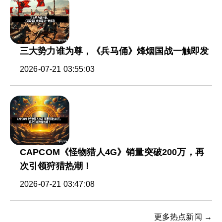
三大势力谁为尊，《兵马俑》烽烟国战一触即发
2026-07-21 03:55:03
CAPCOM《怪物猎人4G》销量突破200万，再
次引领狩猎热潮！
2026-07-21 03:47:08
更多热点新闻 →