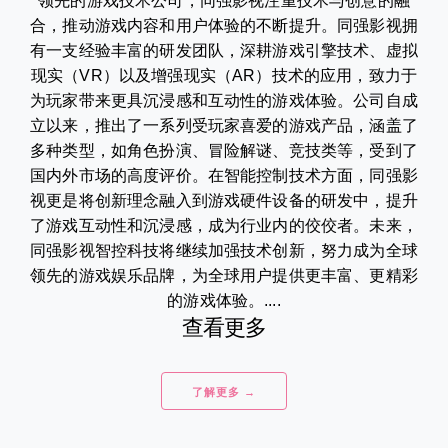
领先的游戏技术公司，同强影视注重技术与创意的融
合，推动游戏内容和用户体验的不断提升。同强影视拥
有一支经验丰富的研发团队，深耕游戏引擎技术、虚拟
现实（VR）以及增强现实（AR）技术的应用，致力于
为玩家带来更具沉浸感和互动性的游戏体验。公司自成
立以来，推出了一系列受玩家喜爱的游戏产品，涵盖了
多种类型，如角色扮演、冒险解谜、竞技类等，受到了
国内外市场的高度评价。在智能控制技术方面，同强影
视更是将创新理念融入到游戏硬件设备的研发中，提升
了游戏互动性和沉浸感，成为行业内的佼佼者。未来，
同强影视智控科技将继续加强技术创新，努力成为全球
领先的游戏娱乐品牌，为全球用户提供更丰富、更精彩
的游戏体验。....
查看更多
了解更多 →