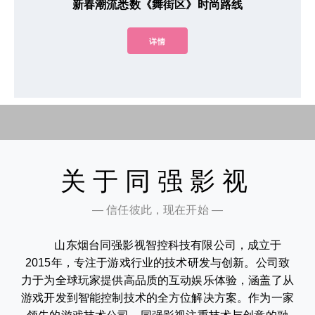
新春潮流悉数《舞街区》时尚路线
详情
关于同强影视
— 信任彼此，现在开始 —
山东烟台同强影视智控科技有限公司，成立于
2015年，专注于游戏行业的技术研发与创新。公司致
力于为全球玩家提供高品质的互动娱乐体验，涵盖了从
游戏开发到智能控制技术的全方位解决方案。作为一家