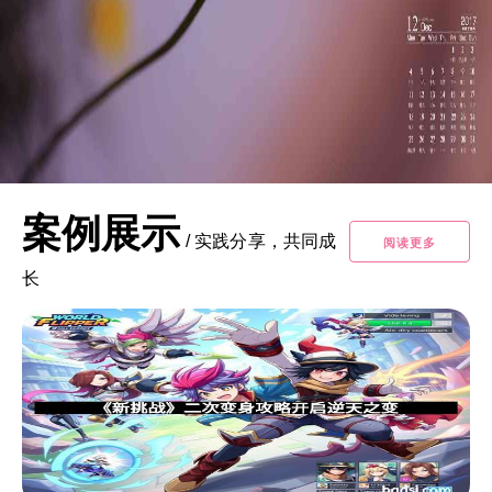
案例展示
/
实践分享，共同成
阅读更多
长